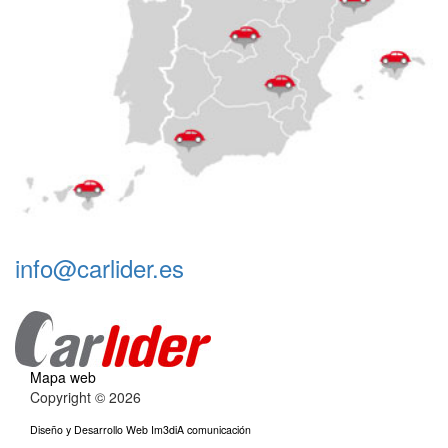
info@carlider.es
Mapa web
Copyright © 2026
Diseño y Desarrollo Web Im3diA comunicación