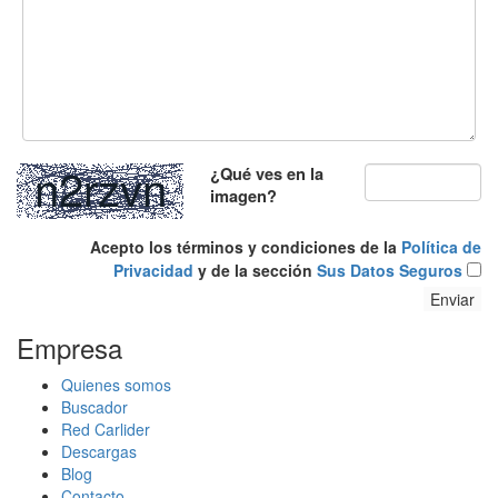
¿Qué ves en la
imagen?
Acepto los términos y condiciones de la
Política de
Privacidad
y de la sección
Sus Datos Seguros
Empresa
Quienes somos
Buscador
Red Carlider
Descargas
Blog
Contacto