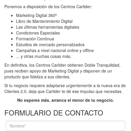
Ponemos a disposición de los Centros Carlider:
Marketing Digital 360º
Libro de Mantenimiento Digital
Las últimas herramientas digitales
Condiciones Especiales
Formación Contínua
Estudios de mercado personalizados
Campañas a nivel nacional online y offline
... y otras muchas cosas más.
En definitiva, los Centros Carlider obtienen Doble Tranquilidad,
pues reciben apoyo de Marketing Digital y disponen de un
producto que fideliza a sus clientes.
Si tu negocio requiere adaptarse urgentemente a la nueva era de
Clientes 2.0, deja que Carlider te dé ese impulso que necesitas.
No esperes más, arranca el motor de tu negocio.
FORMULARIO DE CONTACTO