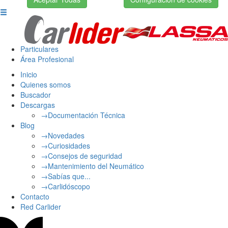
Particulares
Área Profesional
Inicio
Quienes somos
Buscador
Descargas
→Documentación Técnica
Blog
→Novedades
→Curiosidades
→Consejos de seguridad
→Mantenimiento del Neumático
→Sabías que...
→Carlidóscopo
Contacto
Red Carlider