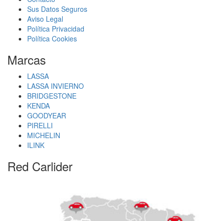
Sus Datos Seguros
Aviso Legal
Política Privacidad
Política Cookies
Marcas
LASSA
LASSA INVIERNO
BRIDGESTONE
KENDA
GOODYEAR
PIRELLI
MICHELIN
ILINK
Red Carlider