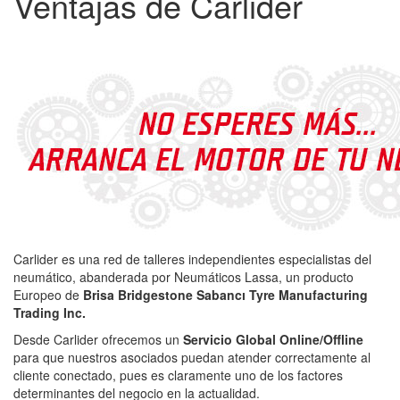
Ventajas de Carlider
Carlider es una red de talleres independientes especialistas del
neumático, abanderada por Neumáticos Lassa, un producto
Europeo de
Brisa Bridgestone Sabancı Tyre Manufacturing
Trading Inc.
Desde Carlider ofrecemos un
Servicio Global Online/Offline
para que nuestros asociados puedan atender correctamente al
cliente conectado, pues es claramente uno de los factores
determinantes del negocio en la actualidad.