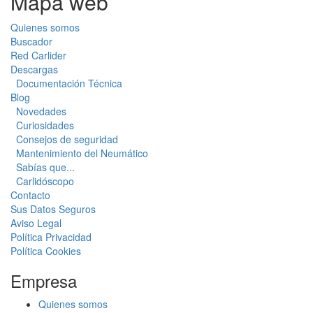
Mapa web
Quienes somos
Buscador
Red Carlider
Descargas
Documentación Técnica
Blog
Novedades
Curiosidades
Consejos de seguridad
Mantenimiento del Neumático
Sabías que...
Carlidóscopo
Contacto
Sus Datos Seguros
Aviso Legal
Política Privacidad
Política Cookies
Empresa
Quienes somos