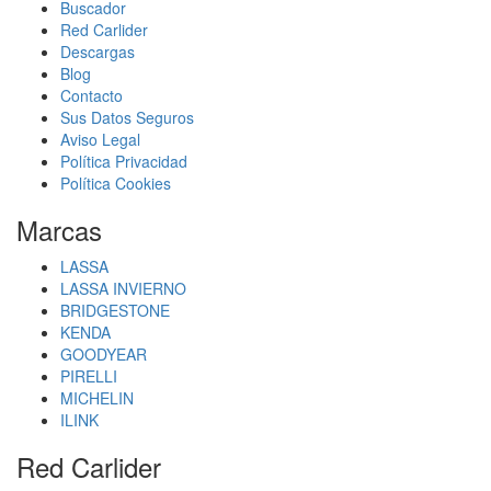
Buscador
Red Carlider
Descargas
Blog
Contacto
Sus Datos Seguros
Aviso Legal
Política Privacidad
Política Cookies
Marcas
LASSA
LASSA INVIERNO
BRIDGESTONE
KENDA
GOODYEAR
PIRELLI
MICHELIN
ILINK
Red Carlider