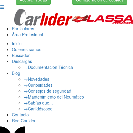
Particulares
Área Profesional
Inicio
Quienes somos
Buscador
Descargas
→Documentación Técnica
Blog
→Novedades
→Curiosidades
→Consejos de seguridad
→Mantenimiento del Neumático
→Sabías que...
→Carlidóscopo
Contacto
Red Carlider