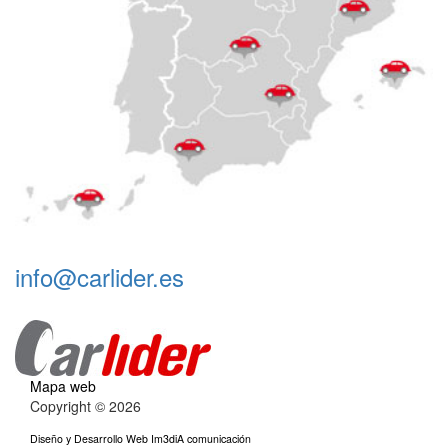
info@carlider.es
Mapa web
Copyright © 2026
Diseño y Desarrollo Web Im3diA comunicación