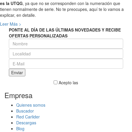
es la UTQG
, ya que no se corresponden con la numeración que
tienen normalmente de serie. No te preocupes, aquí te lo vamos a
explicar, en detalle.
Leer Más >
PONTE AL DÍA DE LAS ÚLTIMAS NOVEDADES Y RECIBE
OFERTAS PERSONALIZADAS
Acepto las
condiciones de Carlider
Empresa
Quienes somos
Buscador
Red Carlider
Descargas
Blog