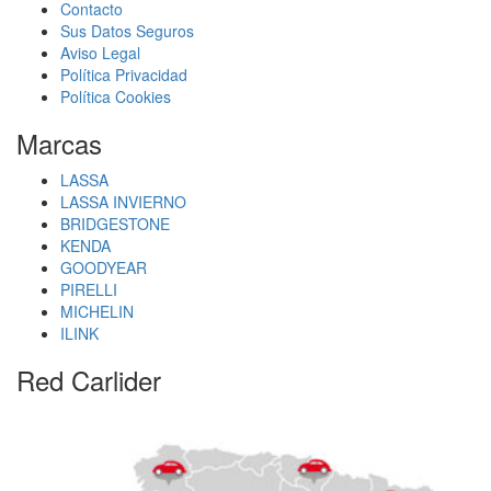
Contacto
Sus Datos Seguros
Aviso Legal
Política Privacidad
Política Cookies
Marcas
LASSA
LASSA INVIERNO
BRIDGESTONE
KENDA
GOODYEAR
PIRELLI
MICHELIN
ILINK
Red Carlider