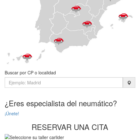
Buscar por CP o localidad
¿Eres especialista del neumático?
¡Únete!
RESERVAR UNA CITA