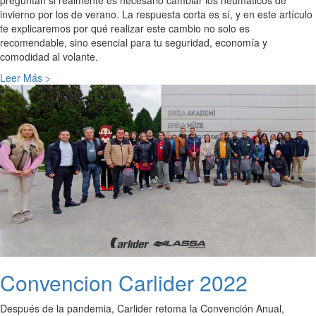
invierno por los de verano. La respuesta corta es sí, y en este artículo
te explicaremos por qué realizar este cambio no solo es
recomendable, sino esencial para tu seguridad, economía y
comodidad al volante.
Leer Más >
Convencion Carlider 2022
Después de la pandemia, Carlider retoma la Convención Anual,