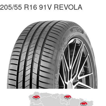
205/55 R16 91V REVOLA