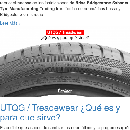
reencontrándose en las instalaciones de
Brisa Bridgestone Sabancı
Tyre Manufacturing Trading Inc.
fábrica de neumáticos Lassa y
Bridgestone en Turquía.
Leer Más >
UTQG / Treadewear ¿Qué es y
para que sirve?
Es posible que acabes de cambiar tus neumáticos y te preguntes
qué