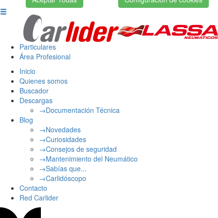
Particulares
Área Profesional
Inicio
Quienes somos
Buscador
Descargas
→Documentación Técnica
Blog
→Novedades
→Curiosidades
→Consejos de seguridad
→Mantenimiento del Neumático
→Sabías que...
→Carlidóscopo
Contacto
Red Carlider