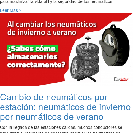
para maximizar la vida útil y la seguridad de tus neumáticos.
Leer Más >
Cambio de neumáticos por
estación: neumáticos de invierno
por neumáticos de verano
Con la llegada de las estaciones cálidas, muchos conductores se
preguntan si realmente es necesario cambiar los neumáticos de