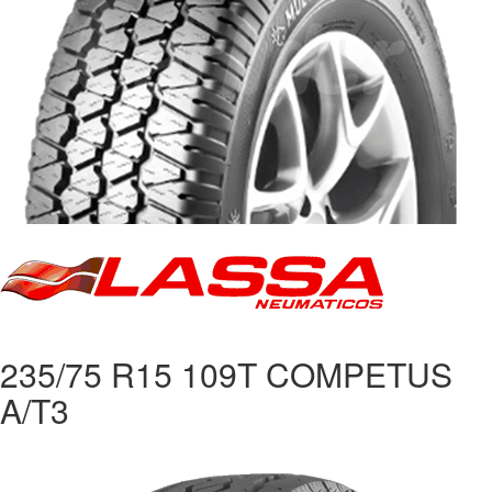
235/75 R15 109T COMPETUS
A/T3