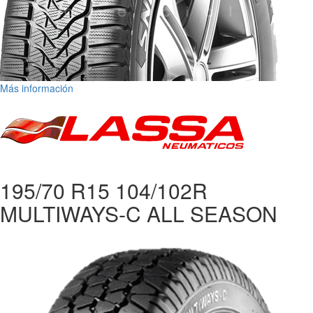
Más información
195/70 R15 104/102R
MULTIWAYS-C ALL SEASON