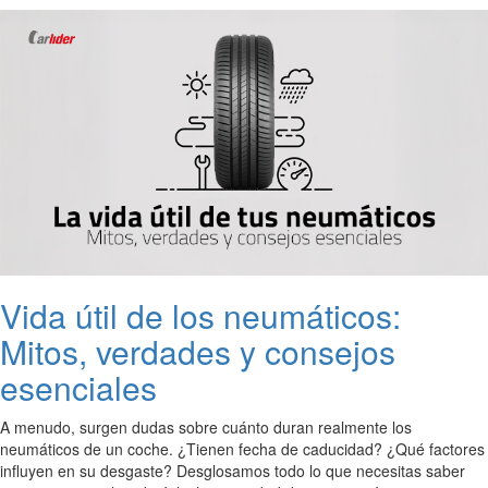
Vida útil de los neumáticos:
Mitos, verdades y consejos
esenciales
A menudo, surgen dudas sobre cuánto duran realmente los
neumáticos de un coche. ¿Tienen fecha de caducidad? ¿Qué factores
influyen en su desgaste? Desglosamos todo lo que necesitas saber