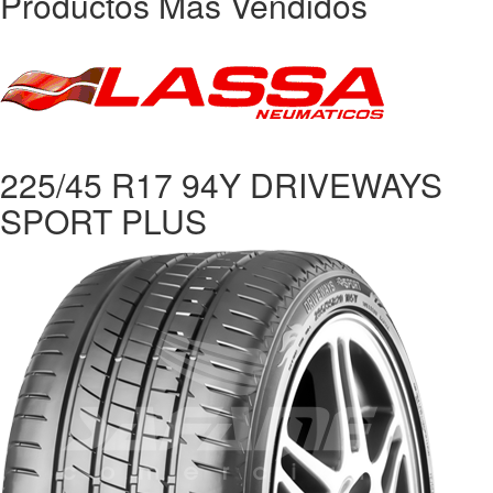
Productos Más Vendidos
225/45 R17 94Y DRIVEWAYS
SPORT PLUS