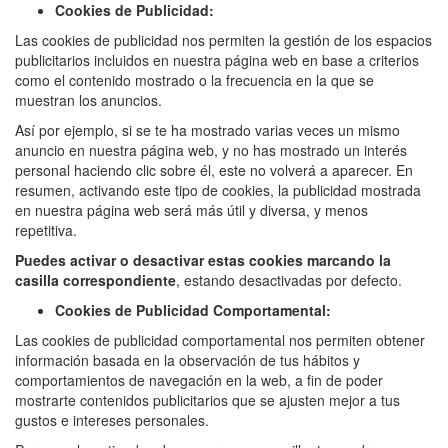
Cookies de Publicidad:
Las cookies de publicidad nos permiten la gestión de los espacios
publicitarios incluidos en nuestra página web en base a criterios
como el contenido mostrado o la frecuencia en la que se
muestran los anuncios.
Así por ejemplo, si se te ha mostrado varias veces un mismo
anuncio en nuestra página web, y no has mostrado un interés
personal haciendo clic sobre él, este no volverá a aparecer. En
resumen, activando este tipo de cookies, la publicidad mostrada
en nuestra página web será más útil y diversa, y menos
repetitiva.
Puedes activar o desactivar estas cookies marcando la
casilla correspondiente
, estando desactivadas por defecto.
Cookies de Publicidad Comportamental:
Las cookies de publicidad comportamental nos permiten obtener
información basada en la observación de tus hábitos y
comportamientos de navegación en la web, a fin de poder
mostrarte contenidos publicitarios que se ajusten mejor a tus
gustos e intereses personales.