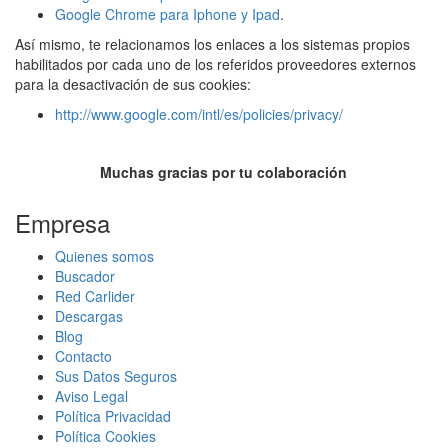
Google Chrome para Iphone y Ipad
.
Así mismo, te relacionamos los enlaces a los sistemas propios
habilitados por cada uno de los referidos proveedores externos
para la desactivación de sus cookies:
http://www.google.com/intl/es/policies/privacy/
Muchas gracias por tu colaboración
Empresa
Quienes somos
Buscador
Red Carlider
Descargas
Blog
Contacto
Sus Datos Seguros
Aviso Legal
Política Privacidad
Política Cookies