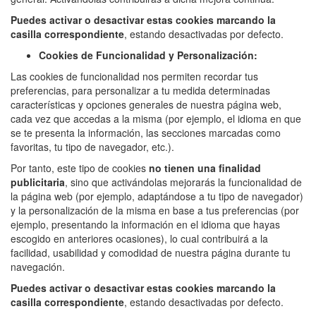
Puedes activar o desactivar estas cookies marcando la
casilla correspondiente
, estando desactivadas por defecto.
Cookies de Funcionalidad y Personalización:
Las cookies de funcionalidad nos permiten recordar tus
preferencias, para personalizar a tu medida determinadas
características y opciones generales de nuestra página web,
cada vez que accedas a la misma (por ejemplo, el idioma en que
se te presenta la información, las secciones marcadas como
favoritas, tu tipo de navegador, etc.).
Por tanto, este tipo de cookies
no tienen una finalidad
publicitaria
, sino que activándolas mejorarás la funcionalidad de
la página web (por ejemplo, adaptándose a tu tipo de navegador)
y la personalización de la misma en base a tus preferencias (por
ejemplo, presentando la información en el idioma que hayas
escogido en anteriores ocasiones), lo cual contribuirá a la
facilidad, usabilidad y comodidad de nuestra página durante tu
navegación.
Puedes activar o desactivar estas cookies marcando la
casilla correspondiente
, estando desactivadas por defecto.