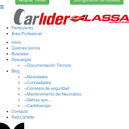
Particulares
Área Profesional
Inicio
Quienes somos
Buscador
Descargas
→Documentación Técnica
Blog
→Novedades
→Curiosidades
→Consejos de seguridad
→Mantenimiento del Neumático
→Sabías que...
→Carlidóscopo
Contacto
Red Carlider