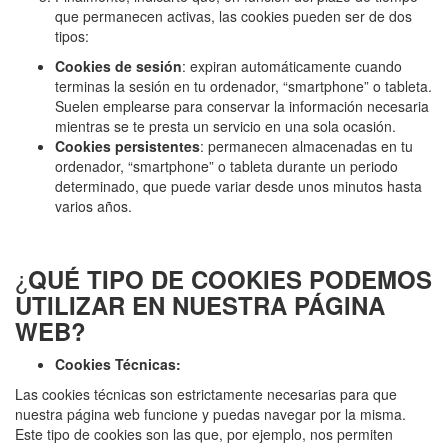
que permanecen activas, las cookies pueden ser de dos
tipos:
Cookies de sesión
: expiran automáticamente cuando
terminas la sesión en tu ordenador, “smartphone” o tableta.
Suelen emplearse para conservar la información necesaria
mientras se te presta un servicio en una sola ocasión.
Cookies persistentes
: permanecen almacenadas en tu
ordenador, “smartphone” o tableta durante un periodo
determinado, que puede variar desde unos minutos hasta
varios años.
¿
QUÉ TIPO DE COOKIES PODEMOS
UTILIZAR EN NUESTRA PÁGINA
WEB?
Cookies Técnicas:
Las cookies técnicas son estrictamente necesarias para que
nuestra página web funcione y puedas navegar por la misma.
Este tipo de cookies son las que, por ejemplo, nos permiten