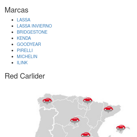
Marcas
LASSA
LASSA INVIERNO
BRIDGESTONE
KENDA
GOODYEAR
PIRELLI
MICHELIN
ILINK
Red Carlider