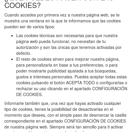
COOKIES?
Cuando accedes por primera vez a nuestra página web, se te
muestra una ventana en la que te informamos que las cookies
pueden ser de varios tipos:
Las cookies técnicas son necesarias para que nuestra
página web pueda funcionar, no necesitan de tu
autorización y son las únicas que tenemos activadas por
defecto.
El resto de cookies sirven para mejorar nuestra página,
para personalizarla en base a tus preferencias, o para
poder mostrarte publicidad ajustada a tus búsquedas,
gustos e intereses personales. Puedes aceptar todas estas
cookies pulsando el botón ACEPTA TODO o configurarlas o
rechazar su uso clicando en el apartado CONFIGURACIÓN
DE COOKIES.
Informarte también que, una vez que hayas activado cualquier
tipo de cookies, tienes la posibilidad de desactivarlas en el
momento que desees, con el simple paso de desmarcar la casilla
correspondiente en el apartado CONFIGURACIÓN DE COOKIES
de nuestra página web. Siempre será tan sencillo para ti activar