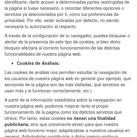
identificarte, darte acceso a determinadas partes restringidas de
la página si fuese necesario, o recordar diferentes opciones o
servicios ya seleccionados por ti, como tus preferencias de
privacidad. Por ello, están activadas por defecto, no siendo
necesaria tu autorización al respecto.
A través de la configuración de tu navegador, puedes bloquear o
alertar de la presencia de este tipo de cookies, si bien dicho
bloqueo afectará al correcto funcionamiento de las distintas
funcionalidades de nuestra página web.
Cookies de Análisis:
Las cookies de análisis nos permiten estudiar la navegación de
los usuarios de nuestra página web en general (por ejemplo, qué
secciones de la página son las más visitadas, qué servicios se
usan más y si funcionan correctamente, etc.).
A partir de la información estadística sobre la navegación en
nuestra página web, podemos mejorar tanto el propio
funcionamiento de la página como los distintos servicios que
ofrece. Por tanto, estas cookies
no tienen una finalidad
publicitaria,
sino que únicamente sirven para que nuestra
página web funcione mejor, adaptándose a nuestros usuarios en
general. Activándolas contribuirás a dicha mejora continua.