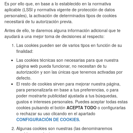
Es por ello que, en base a lo establecido en la normativa
aplicable (LSSI y normativa vigente de protección de datos
personales), la activación de determinados tipos de cookies
necesitará de tu autorización previa.
Antes de ello, te daremos alguna información adicional que te
ayudará a una mejor toma de decisiones al respecto:
Las cookies pueden ser de varios tipos en función de su
finalidad:
Las cookies técnicas son necesarias para que nuestra
página web pueda funcionar, no necesitan de tu
autorización y son las únicas que tenemos activadas por
defecto.
El resto de cookies sirven para mejorar nuestra página,
para personalizarla en base a tus preferencias, o para
poder mostrarte publicidad ajustada a tus búsquedas,
gustos e intereses personales. Puedes aceptar todas estas
cookies pulsando el botón
ACEPTA TODO
o configurarlas
o rechazar su uso clicando en el apartado
CONFIGURACIÓN DE COOKIES.
Algunas cookies son nuestras (las denominaremos