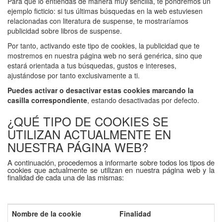
Para que lo entiendas de manera muy sencilla, te pondremos un
ejemplo ficticio: si tus últimas búsquedas en la web estuviesen
relacionadas con literatura de suspense, te mostraríamos
publicidad sobre libros de suspense.
Por tanto, activando este tipo de cookies, la publicidad que te
mostremos en nuestra página web no será genérica, sino que
estará orientada a tus búsquedas, gustos e intereses,
ajustándose por tanto exclusivamente a ti.
Puedes activar o desactivar estas cookies marcando la
casilla correspondiente
, estando desactivadas por defecto.
¿QUÉ TIPO DE COOKIES SE
UTILIZAN ACTUALMENTE EN
NUESTRA PÁGINA WEB?
A continuación, procedemos a informarte sobre todos los tipos de
cookies que actualmente se utilizan en nuestra página web y la
finalidad de cada una de las mismas:
Nombre de la cookie
Finalidad