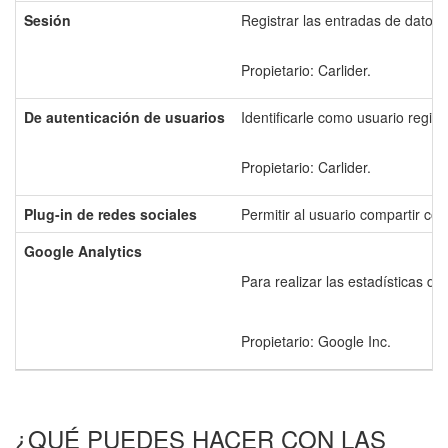
Sesión
Registrar las entradas de datos 
Propietario: Carlider.
De autenticación de usuarios
Identificarle como usuario regist
Propietario: Carlider.
Plug-in de redes sociales
Permitir al usuario compartir co
Google Analytics
Para realizar las estadísticas d
Propietario: Google Inc.
¿QUÉ PUEDES HACER CON LAS