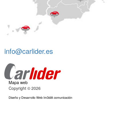
info@carlider.es
Mapa web
Copyright © 2026
Diseño y Desarrollo Web Im3diA comunicación