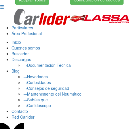
Particulares
Área Profesional
Inicio
Quienes somos
Buscador
Descargas
→Documentación Técnica
Blog
→Novedades
→Curiosidades
→Consejos de seguridad
→Mantenimiento del Neumático
→Sabías que...
→Carlidóscopo
Contacto
Red Carlider