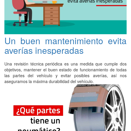
Un buen mantenimiento evita
averías inesperadas
Una revisión técnica periódica es una medida que cumple dos
objetivos, mantener el buen estado de funcionamiento de todas
las partes del vehículo y evitar posibles averías, así nos
aseguramos la máxima durabilidad del vehículo.