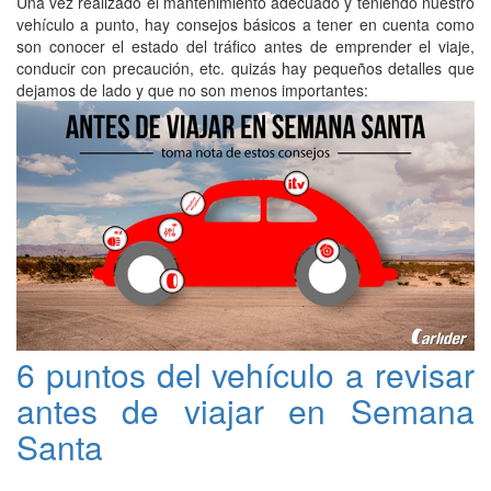
Una vez realizado el mantenimiento adecuado y teniendo nuestro
vehículo a punto, hay consejos básicos a tener en cuenta como
son conocer el estado del tráfico antes de emprender el viaje,
conducir con precaución, etc. quizás hay pequeños detalles que
dejamos de lado y que no son menos importantes:
6 puntos del vehículo a revisar
antes de viajar en Semana
Santa