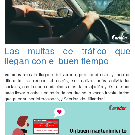
Las multas de tráfico que
llegan con el buen tiempo
Veíamos lejos la llegada del verano, pero aquí está, y todo es
diferente, se reduce el estrés, se realizan más actividades
sociales, con lo que conducimos más, tal relajación y disfrute nos
hace llevar a cabo una serie de conductas, a veces involuntarias,
que pueden ser infracciones, ¿Sabrías identificarlas?