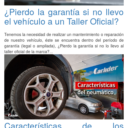
¿Pierdo la garantía si no llevo
el vehículo a un Taller Oficial?
Tenemos la necesidad de realizar un mantenimiento o reparación
de nuestro vehículo, éste se encuentra dentro del período de
garantía (legal o ampliada), ¿Pierdo la garantía si no lo llevo al
taller oficial de la marca?...
Características de los