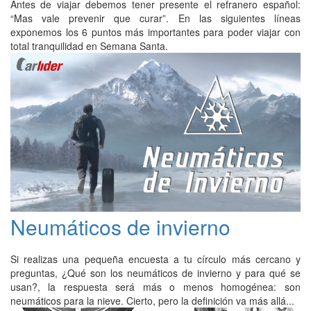
Antes de viajar debemos tener presente el refranero español:
“Mas vale prevenir que curar”. En las siguientes líneas
exponemos los 6 puntos más importantes para poder viajar con
total tranquilidad en Semana Santa.
Neumáticos de invierno
Si realizas una pequeña encuesta a tu círculo más cercano y
preguntas, ¿Qué son los neumáticos de invierno y para qué se
usan?, la respuesta será más o menos homogénea: son
neumáticos para la nieve. Cierto, pero la definición va más allá...