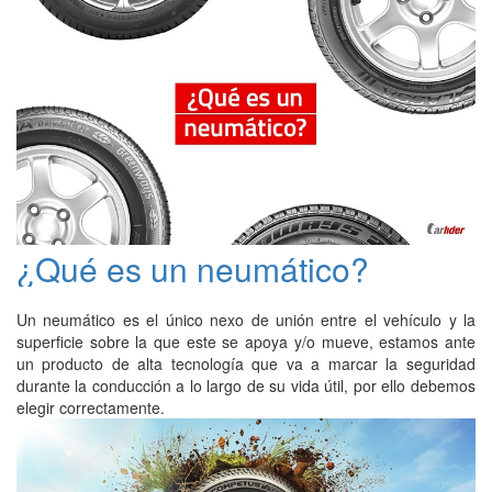
¿Qué es un neumático?
Un neumático es el único nexo de unión entre el vehículo y la
superficie sobre la que este se apoya y/o mueve, estamos ante
un producto de alta tecnología que va a marcar la seguridad
durante la conducción a lo largo de su vida útil, por ello debemos
elegir correctamente.