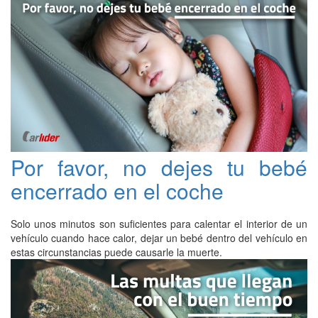
Por favor, no dejes tu bebé
encerrado en el coche
Solo unos minutos son suficientes para calentar el interior de un
vehículo cuando hace calor, dejar un bebé dentro del vehículo en
estas circunstancias puede causarle la muerte.