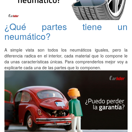
¿Qué partes tiene un
neumático?
A simple vista son todos los neumáticos iguales, pero la
diferencia radica en el interior, cada material que lo compone le
da unas características únicas. Para comprenderlos mejor voy a
explicarte cada una de las partes que lo componen.