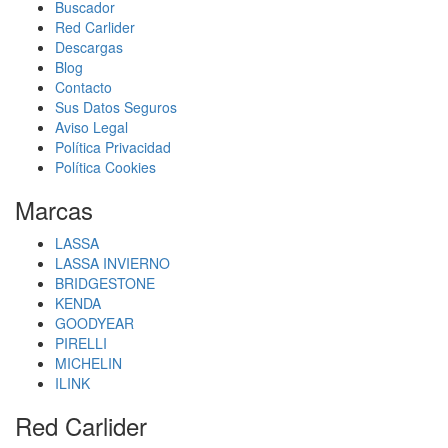
Buscador
Red Carlider
Descargas
Blog
Contacto
Sus Datos Seguros
Aviso Legal
Política Privacidad
Política Cookies
Marcas
LASSA
LASSA INVIERNO
BRIDGESTONE
KENDA
GOODYEAR
PIRELLI
MICHELIN
ILINK
Red Carlider