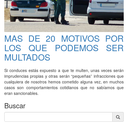
MAS DE 20 MOTIVOS POR
LOS QUE PODEMOS SER
MULTADOS
Si conduces estás expuesto a que te multen, unas veces serán
imprudencias propias y otras serán “pequeñas” infracciones que
cualquiera de nosotros hemos cometido alguna vez, en muchos
casos son comportamientos cotidianos que no sabíamos que
eran sancionables.
Buscar