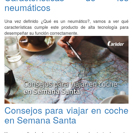
neumáticos
Una vez definido ¿Qué es un neumático?, vamos a ver qué
características cumple este producto de alta tecnología para
desempeñar su función correctamente.
Consejos para viajar en coche
en Semana Santa